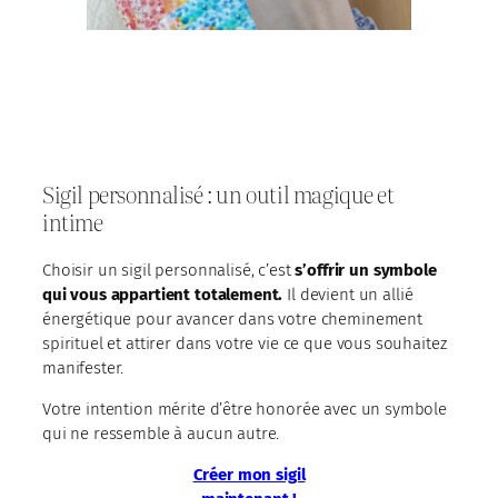
Sigil personnalisé : un outil magique et
intime
Choisir un sigil personnalisé, c’est
s’offrir un symbole
qui vous appartient totalement.
Il devient un allié
énergétique pour avancer dans votre cheminement
spirituel et attirer dans votre vie ce que vous souhaitez
manifester.
Votre intention mérite d’être honorée avec un symbole
qui ne ressemble à aucun autre.
Créer mon sigil