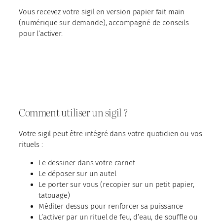
Vous recevez votre sigil en version papier fait main
(numérique sur demande), accompagné de conseils
pour l’activer.
Comment utiliser un sigil ?
Votre sigil peut être intégré dans votre quotidien ou vos
rituels :
Le dessiner dans votre carnet
Le déposer sur un autel
Le porter sur vous (recopier sur un petit papier,
tatouage)
Méditer dessus pour renforcer sa puissance
L’activer par un rituel de feu, d’eau, de souffle ou