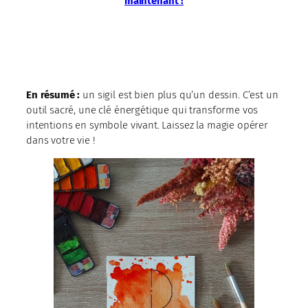
maintenant !
En résumé :
un sigil est bien plus qu’un dessin. C’est un
outil sacré, une clé énergétique qui transforme vos
intentions en symbole vivant. Laissez la magie opérer
dans votre vie !