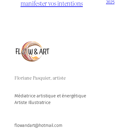
manifester vos intentions
2025
Floriane Pasquier, artiste
Médiatrice artistique et énergétique
Artiste Illustratrice
flowandart@hotmail.com