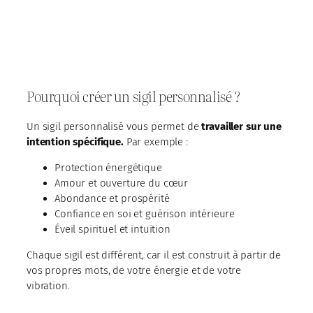
Pourquoi créer un sigil personnalisé ?
Un sigil personnalisé vous permet de
travailler sur une
intention spécifique.
Par exemple :
Protection énergétique
Amour et ouverture du cœur
Abondance et prospérité
Confiance en soi et guérison intérieure
Éveil spirituel et intuition
Chaque sigil est différent, car il est construit à partir de
vos propres mots, de votre énergie et de votre
vibration.