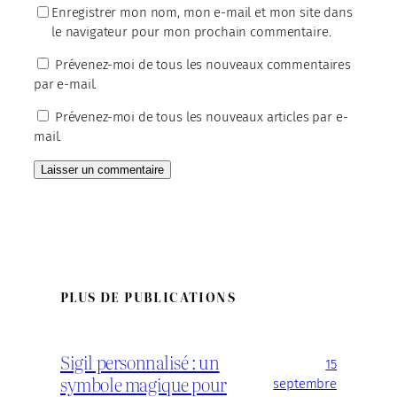
Enregistrer mon nom, mon e-mail et mon site dans
le navigateur pour mon prochain commentaire.
Prévenez-moi de tous les nouveaux commentaires
par e-mail.
Prévenez-moi de tous les nouveaux articles par e-
mail.
PLUS DE PUBLICATIONS
Sigil personnalisé : un
15
symbole magique pour
septembre