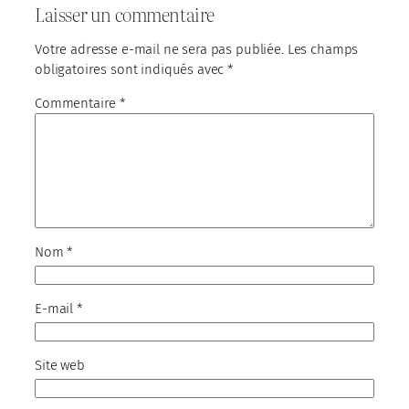
Laisser un commentaire
Votre adresse e-mail ne sera pas publiée.
Les champs
obligatoires sont indiqués avec
*
Commentaire
*
Nom
*
E-mail
*
Site web