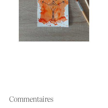
Commentaires