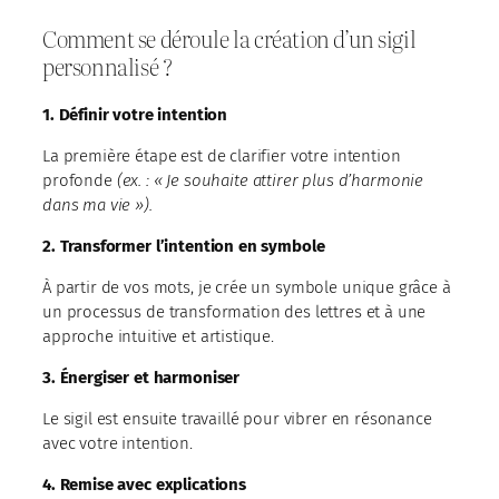
Comment se déroule la création d’un sigil
personnalisé ?
1. Définir votre intention
La première étape est de clarifier votre intention
profonde
(ex. : « Je souhaite attirer plus d’harmonie
dans ma vie »).
2. Transformer l’intention en symbole
À partir de vos mots, je crée un symbole unique grâce à
un processus de transformation des lettres et à une
approche intuitive et artistique.
3. Énergiser et harmoniser
Le sigil est ensuite travaillé pour vibrer en résonance
avec votre intention.
4. Remise avec explications