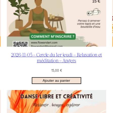
2026-11-05 – Cercle du 1er jeudi – Relaxation et
méditation – Angers
15,00
€
Ajouter au panier