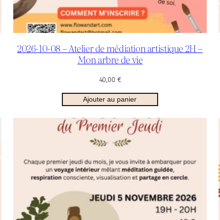
2026-10-08 – Atelier de médiation artistique 2H –
Mon arbre de vie
40,00
€
Ajouter au panier