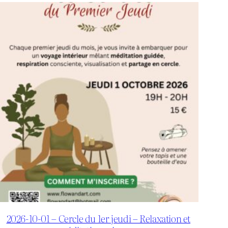
2026-10-01 – Cercle du 1er jeudi – Relaxation et