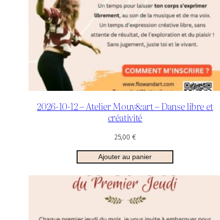
2026-10-12 – Atelier Mouv&art – Danse libre et
créativité
25,00
€
Ajouter au panier