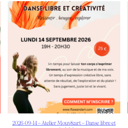
2026-09-14 – Atelier Mouv&art – Danse libre et