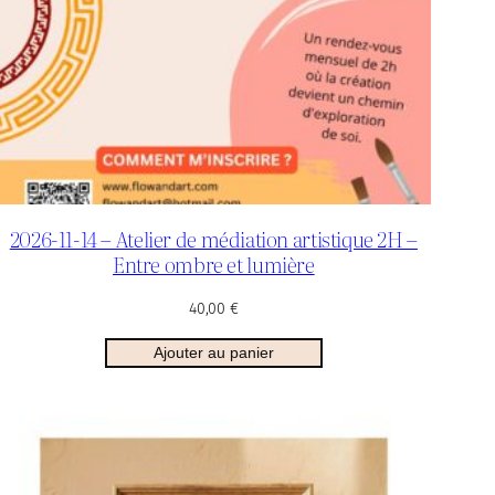
2026-11-14 – Atelier de médiation artistique 2H –
Entre ombre et lumière
40,00
€
Ajouter au panier