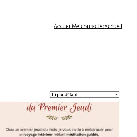
Accueil
Me contacter
Accueil