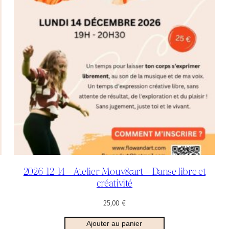
2026-12-14 – Atelier Mouv&art – Danse libre et
créativité
25,00
€
Ajouter au panier