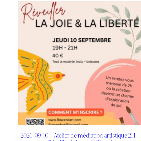
2026-09-10 – Atelier de médiation artistique 2H –