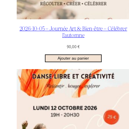
2026-10-05 – Journée Art & Bien-être – Célébrer
l’automne
90,00
€
Ajouter au panier