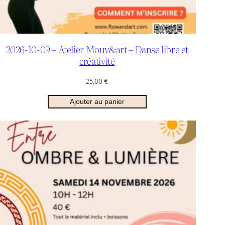
2026-10-09 – Atelier Mouv&art – Danse libre et
créativité
25,00
€
Ajouter au panier