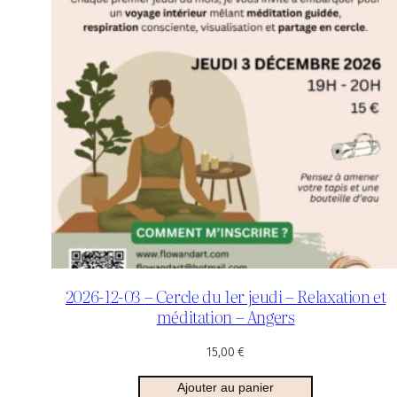
2026-12-03 – Cercle du 1er jeudi – Relaxation et
méditation – Angers
15,00
€
Ajouter au panier